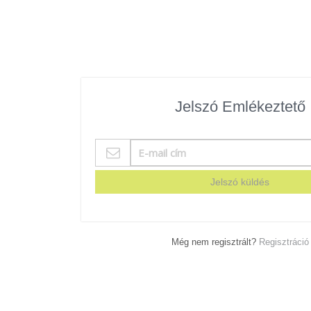
Jelszó Emlékeztető
Jelszó küldés
Még nem regisztrált?
Regisztráció